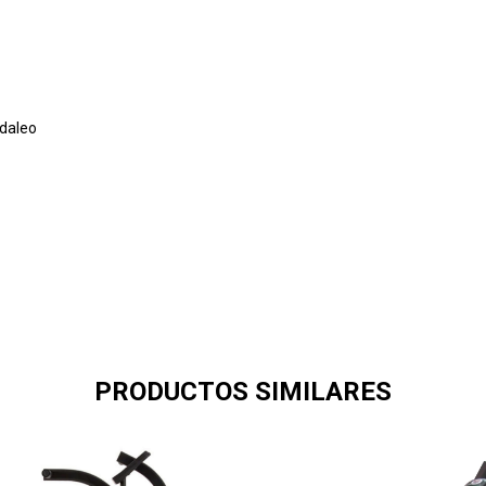
edaleo
PRODUCTOS SIMILARES