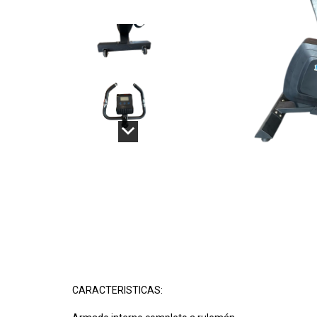
CARACTERISTICAS: