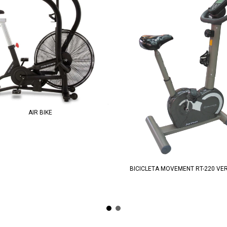
AIR BIKE
BICICLETA MOVEMENT RT-220 VE