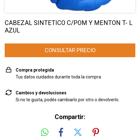
CABEZAL SINTETICO C/POM Y MENTON T- L
AZUL
Compra protegida
Tus datos cuidados durante toda la compra.
Cambios y devoluciones
Si no te gusta, podés cambiarlo por otro o devolverlo.
Compartir: