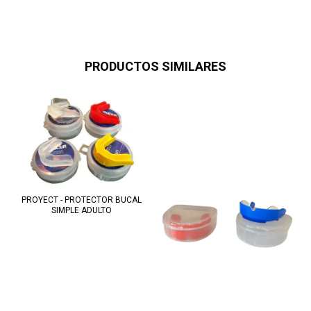
PRODUCTOS SIMILARES
PROYECT - PROTECTOR BUCAL
SIMPLE ADULTO