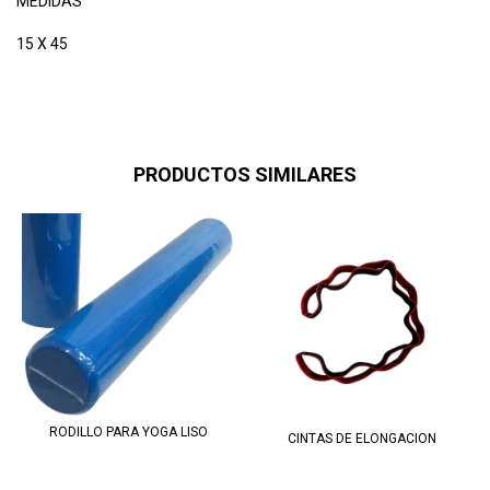
MEDIDAS
15 X 45
PRODUCTOS SIMILARES
RODILLO PARA YOGA LISO
CINTAS DE ELONGACION