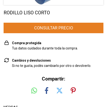
RODILLO LISO CORTO
Compra protegida
Tus datos cuidados durante toda la compra.
Cambios y devoluciones
Si no te gusta, podés cambiarlo por otro o devolverlo.
Compartir: